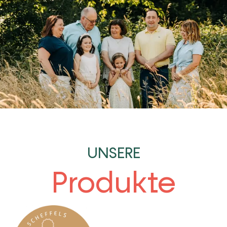
UNSERE
Produkte