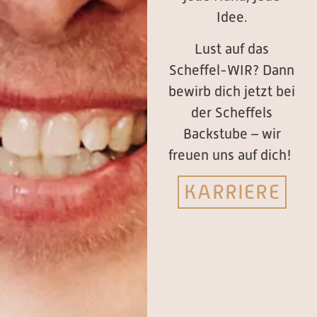
Idee.
Lust auf das
Scheffel-WIR? Dann
bewirb dich jetzt bei
der Scheffels
Backstube – wir
freuen uns auf dich!
KARRIERE