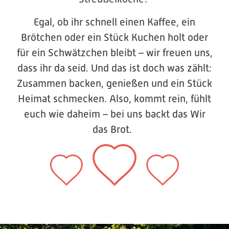
Egal, ob ihr schnell einen Kaffee, ein
Brötchen oder ein Stück Kuchen holt oder
für ein Schwätzchen bleibt – wir freuen uns,
dass ihr da seid. Und das ist doch was zählt:
Zusammen backen, genießen und ein Stück
Heimat schmecken. Also, kommt rein, fühlt
euch wie daheim – bei uns backt das Wir
das Brot.