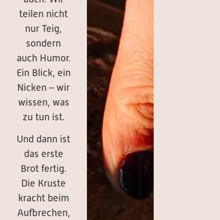
teilen nicht
nur Teig,
sondern
auch Humor.
Ein Blick, ein
Nicken – wir
wissen, was
zu tun ist.
Und dann ist
das erste
Brot fertig.
Die Kruste
kracht beim
Aufbrechen,