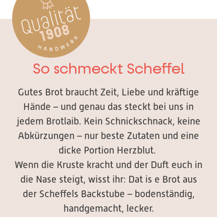
So schmeckt Scheffel
Gutes Brot braucht Zeit, Liebe und kräftige
Hände – und genau das steckt bei uns in
jedem Brotlaib. Kein Schnickschnack, keine
Abkürzungen – nur beste Zutaten und eine
dicke Portion Herzblut.
Wenn die Kruste kracht und der Duft euch in
die Nase steigt, wisst ihr: Dat is e Brot aus
der Scheffels Backstube – bodenständig,
handgemacht, lecker.