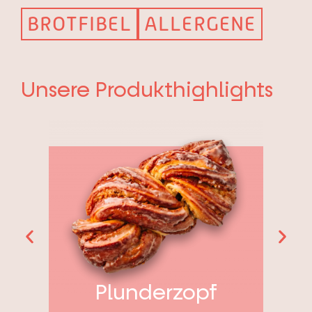
BROTFIBEL
ALLERGENE
Unsere Produkthighlights
Plunderzopf